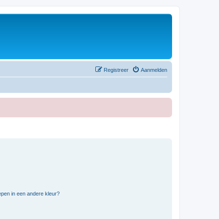
Registreer
Aanmelden
pen in een andere kleur?