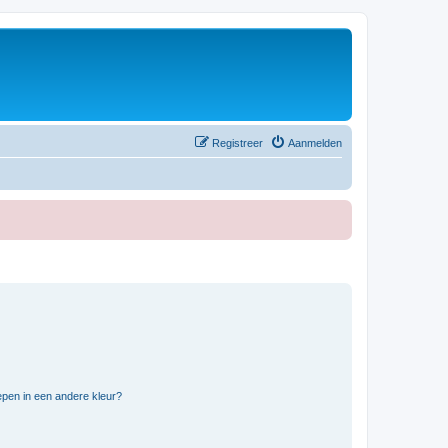
Registreer
Aanmelden
pen in een andere kleur?