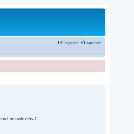
Registreer
Aanmelden
pen in een andere kleur?