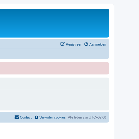
Registreer
Aanmelden
Contact
Verwijder cookies
Alle tijden zijn
UTC+02:00