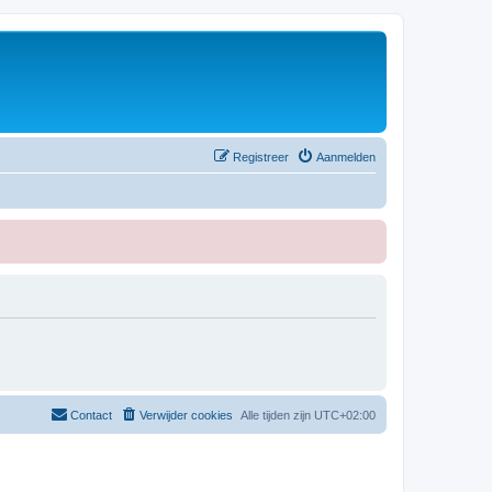
Registreer
Aanmelden
Contact
Verwijder cookies
Alle tijden zijn
UTC+02:00