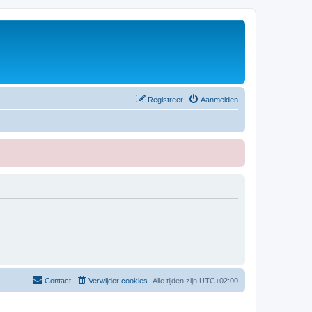
Registreer
Aanmelden
Contact
Verwijder cookies
Alle tijden zijn
UTC+02:00