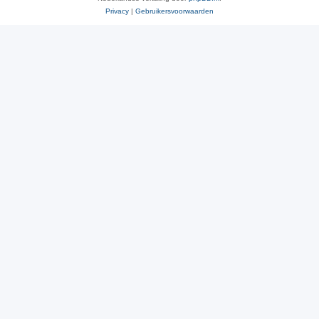
Privacy
|
Gebruikersvoorwaarden