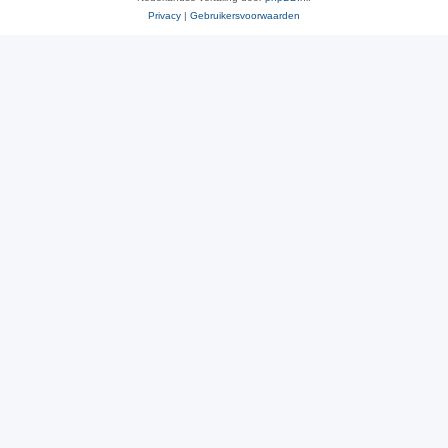
Privacy
|
Gebruikersvoorwaarden