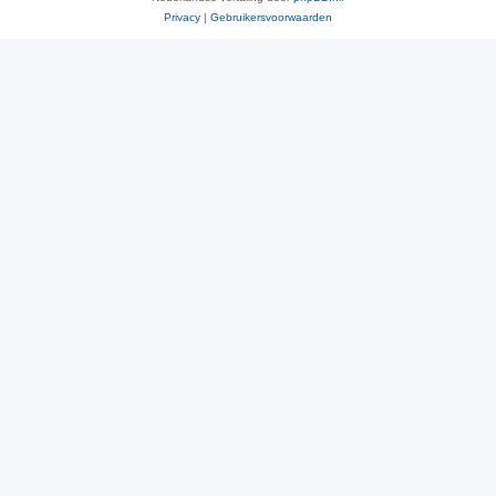
Privacy
|
Gebruikersvoorwaarden