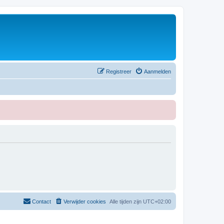
Registreer
Aanmelden
Contact
Verwijder cookies
Alle tijden zijn
UTC+02:00