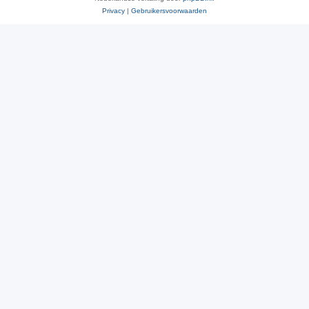
Privacy
|
Gebruikersvoorwaarden