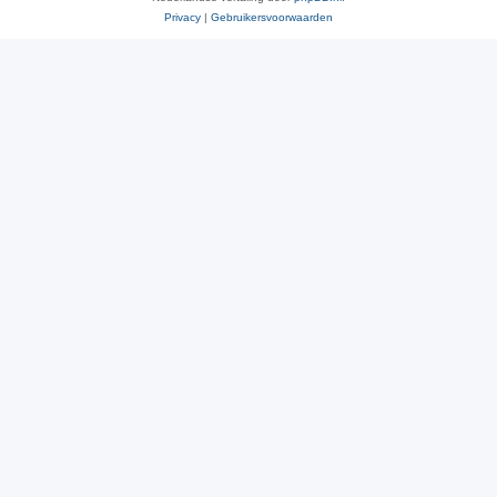
Privacy
|
Gebruikersvoorwaarden