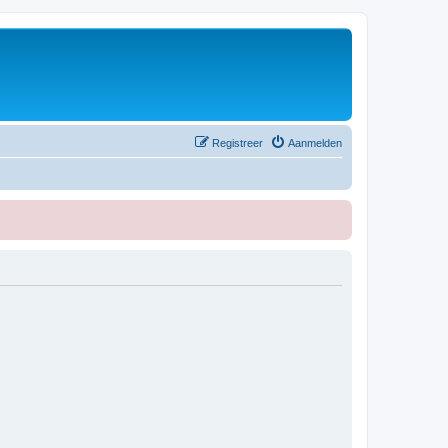
Registreer
Aanmelden