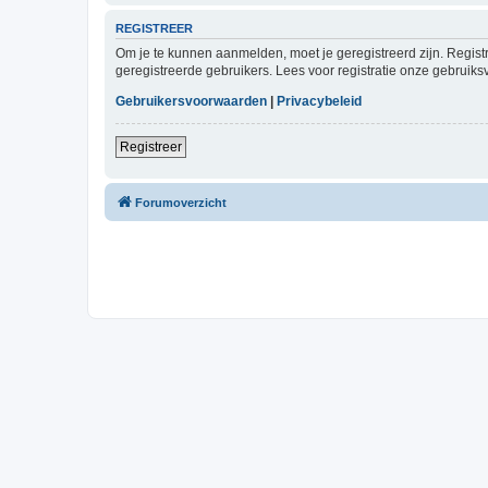
REGISTREER
Om je te kunnen aanmelden, moet je geregistreerd zijn. Regist
geregistreerde gebruikers. Lees voor registratie onze gebruiks
Gebruikersvoorwaarden
|
Privacybeleid
Registreer
Forumoverzicht