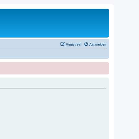
Registreer
Aanmelden