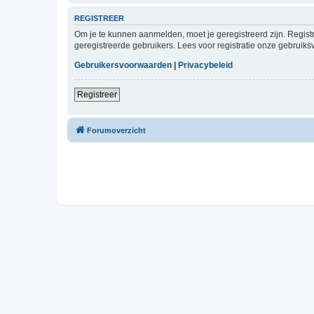
REGISTREER
Om je te kunnen aanmelden, moet je geregistreerd zijn. Regist
geregistreerde gebruikers. Lees voor registratie onze gebruiks
Gebruikersvoorwaarden
|
Privacybeleid
Registreer
Forumoverzicht