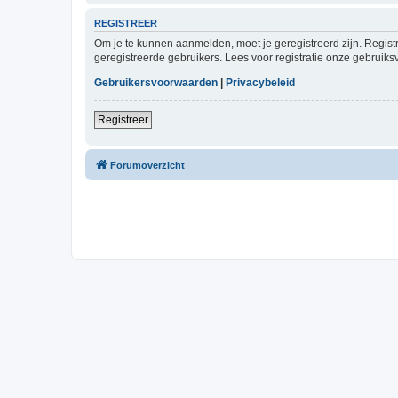
REGISTREER
Om je te kunnen aanmelden, moet je geregistreerd zijn. Regist
geregistreerde gebruikers. Lees voor registratie onze gebruiks
Gebruikersvoorwaarden
|
Privacybeleid
Registreer
Forumoverzicht