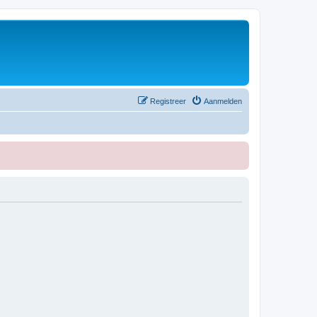
Registreer
Aanmelden