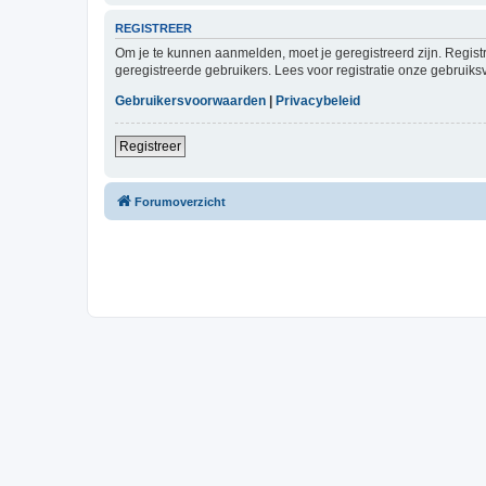
REGISTREER
Om je te kunnen aanmelden, moet je geregistreerd zijn. Regist
geregistreerde gebruikers. Lees voor registratie onze gebruiks
Gebruikersvoorwaarden
|
Privacybeleid
Registreer
Forumoverzicht