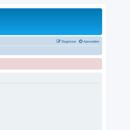
Registreer
Aanmelden