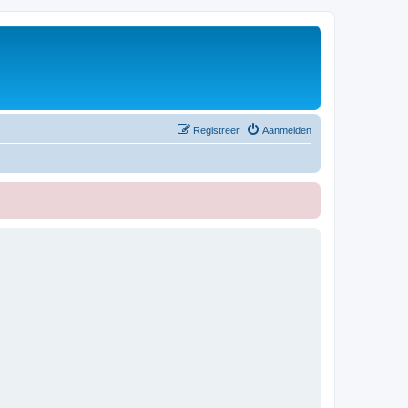
Registreer
Aanmelden