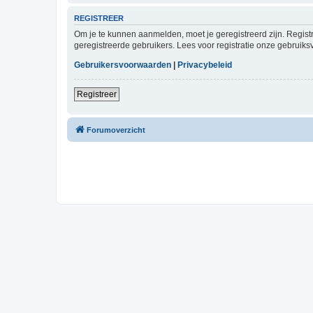
REGISTREER
Om je te kunnen aanmelden, moet je geregistreerd zijn. Regist
geregistreerde gebruikers. Lees voor registratie onze gebruiks
Gebruikersvoorwaarden
|
Privacybeleid
Registreer
Forumoverzicht