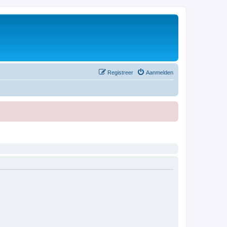
Registreer
Aanmelden