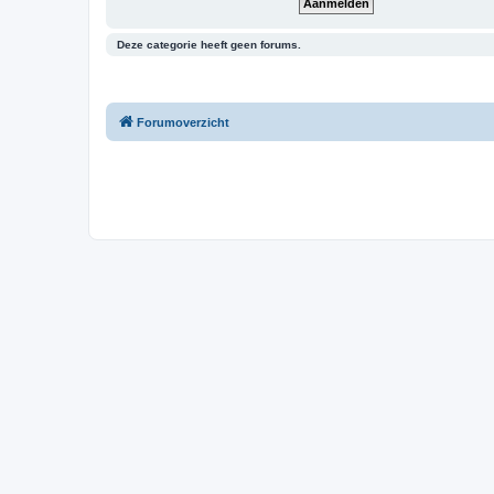
Deze categorie heeft geen forums.
Forumoverzicht