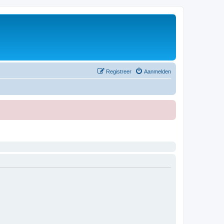
Registreer
Aanmelden