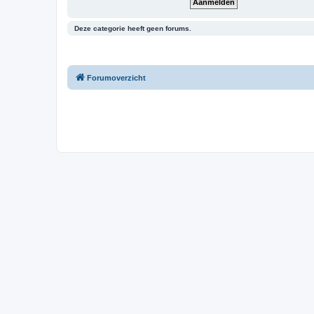
Deze categorie heeft geen forums.
Forumoverzicht