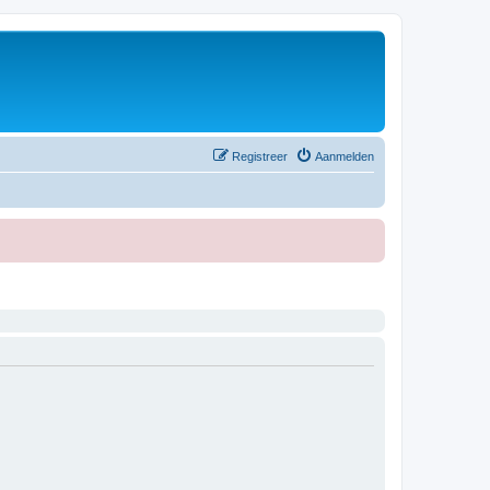
Registreer
Aanmelden