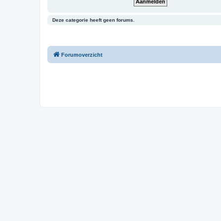
Deze categorie heeft geen forums.
Forumoverzicht