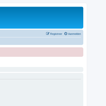
Registreer
Aanmelden