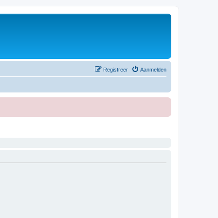
Registreer
Aanmelden