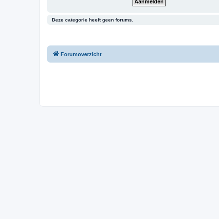
Deze categorie heeft geen forums.
Forumoverzicht