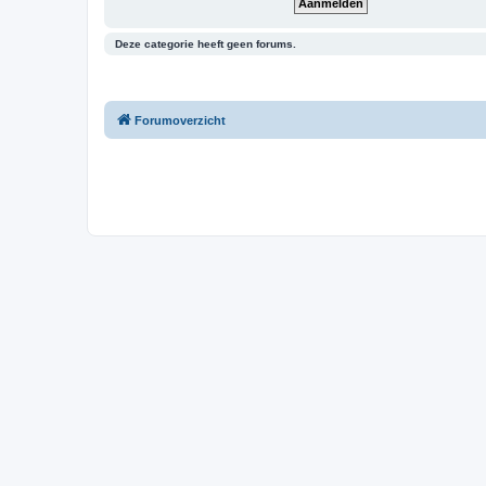
Deze categorie heeft geen forums.
Forumoverzicht