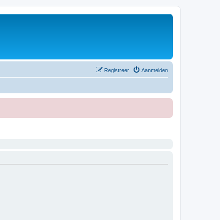
Registreer
Aanmelden