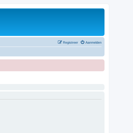
Registreer
Aanmelden