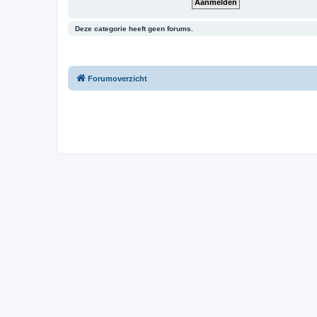
Deze categorie heeft geen forums.
Forumoverzicht