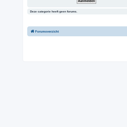
Deze categorie heeft geen forums.
Forumoverzicht