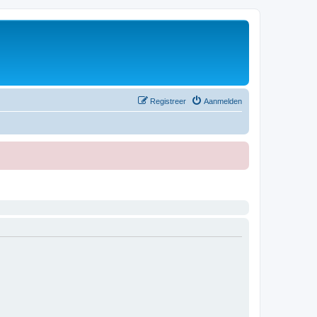
Registreer
Aanmelden