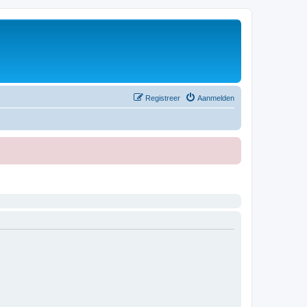
Registreer
Aanmelden