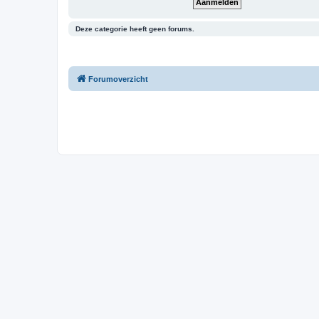
Deze categorie heeft geen forums.
Forumoverzicht