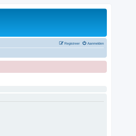
Registreer
Aanmelden