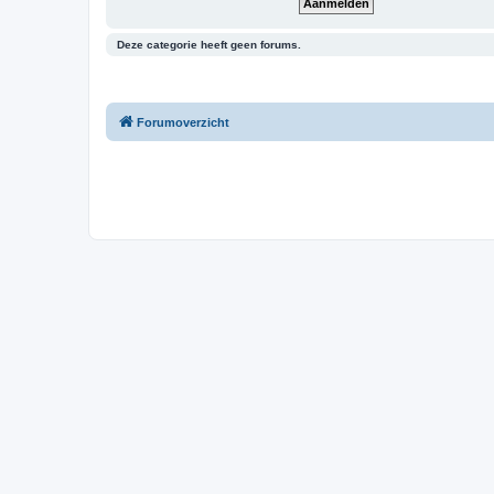
Deze categorie heeft geen forums.
Forumoverzicht