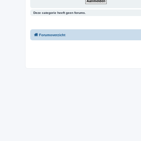
Deze categorie heeft geen forums.
Forumoverzicht