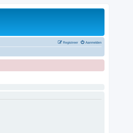
Registreer
Aanmelden