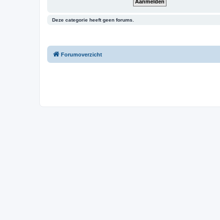
Deze categorie heeft geen forums.
Forumoverzicht