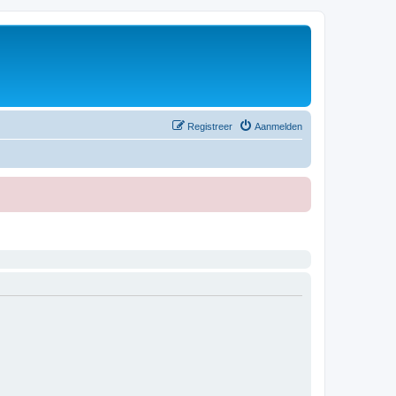
Registreer
Aanmelden