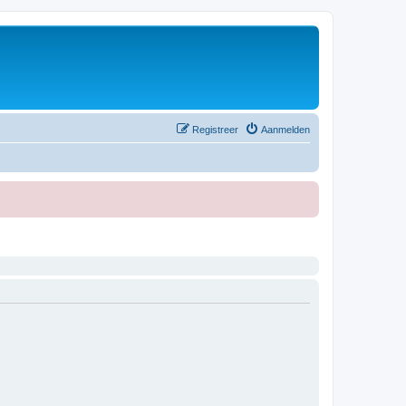
Registreer
Aanmelden