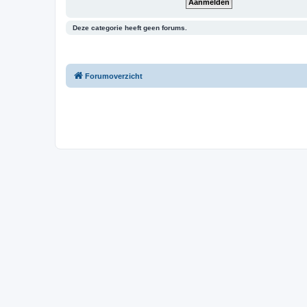
Deze categorie heeft geen forums.
Forumoverzicht