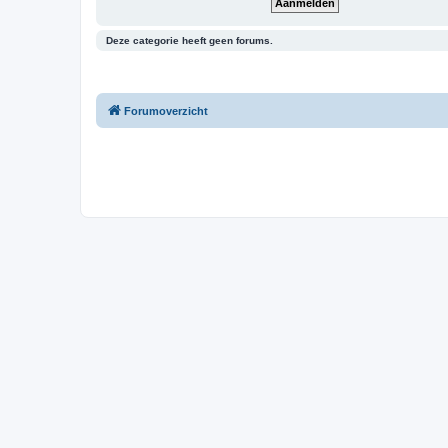
Deze categorie heeft geen forums.
Forumoverzicht