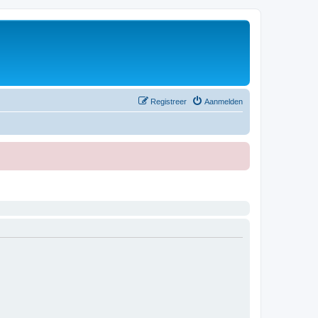
Registreer
Aanmelden