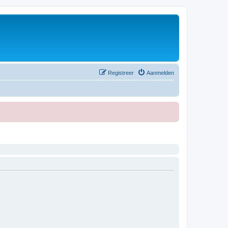
Registreer
Aanmelden