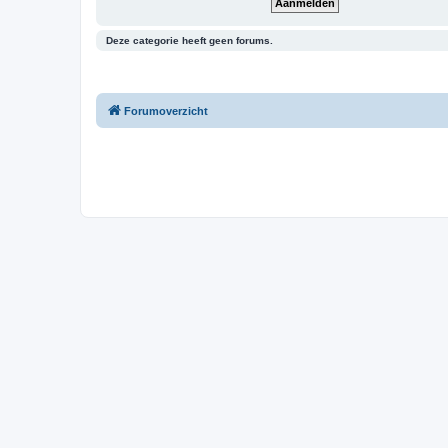
Deze categorie heeft geen forums.
Forumoverzicht