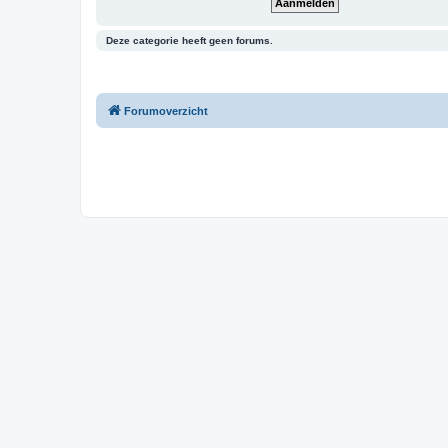
Deze categorie heeft geen forums.
Forumoverzicht