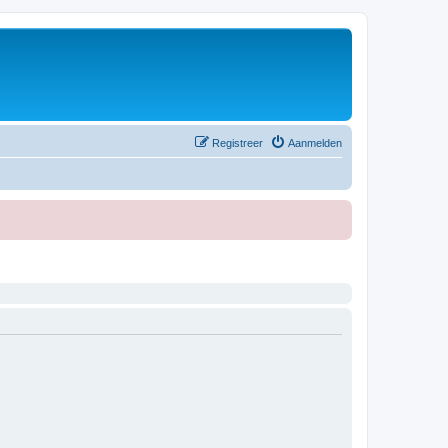
Registreer
Aanmelden