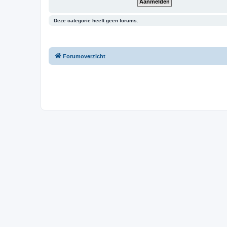
Deze categorie heeft geen forums.
Forumoverzicht