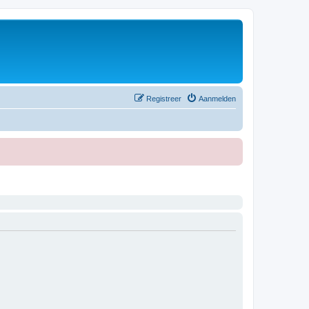
Registreer
Aanmelden