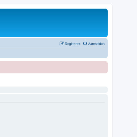
Registreer
Aanmelden