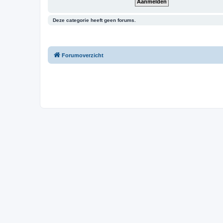
Deze categorie heeft geen forums.
Forumoverzicht