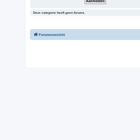
Deze categorie heeft geen forums.
Forumoverzicht