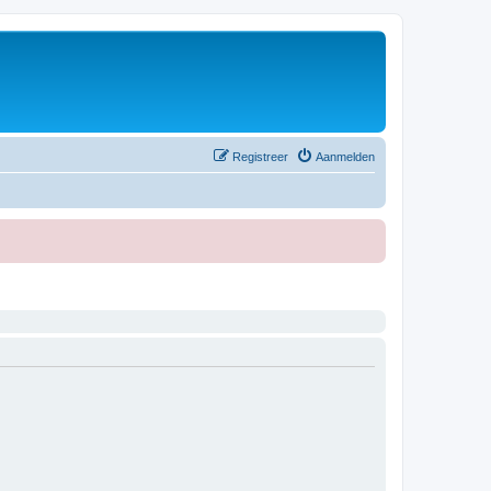
Registreer
Aanmelden