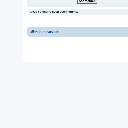
Deze categorie heeft geen forums.
Forumoverzicht