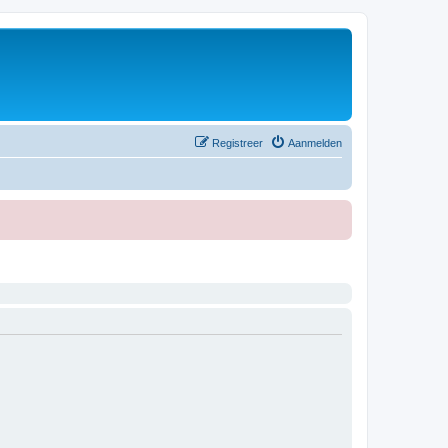
Registreer
Aanmelden