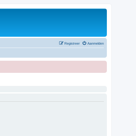
Registreer
Aanmelden