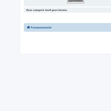
Deze categorie heeft geen forums.
Forumoverzicht