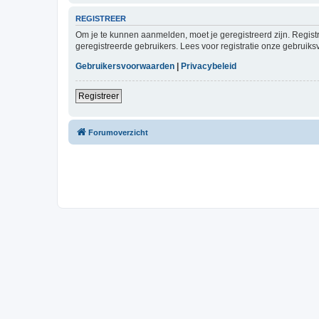
REGISTREER
Om je te kunnen aanmelden, moet je geregistreerd zijn. Regist
geregistreerde gebruikers. Lees voor registratie onze gebruiks
Gebruikersvoorwaarden
|
Privacybeleid
Registreer
Forumoverzicht