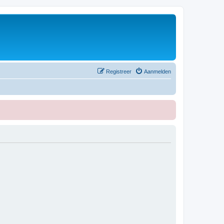
Registreer
Aanmelden