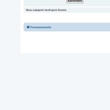
Deze categorie heeft geen forums.
Forumoverzicht