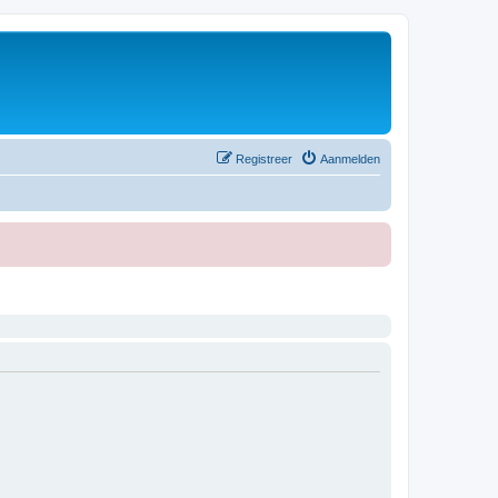
Registreer
Aanmelden