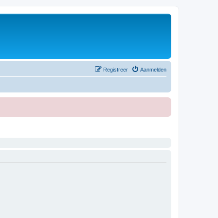
Registreer
Aanmelden