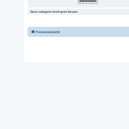
Deze categorie heeft geen forums.
Forumoverzicht