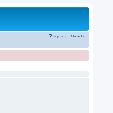
Registreer
Aanmelden