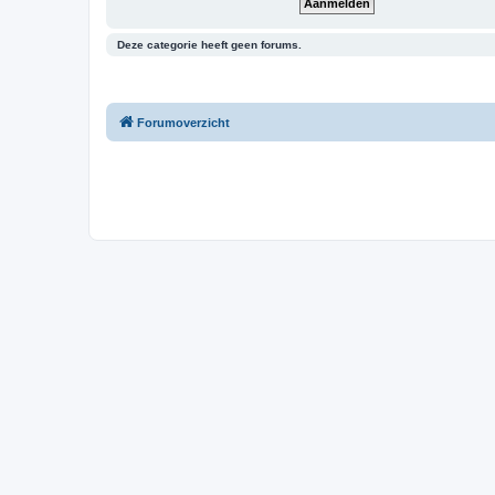
Deze categorie heeft geen forums.
Forumoverzicht