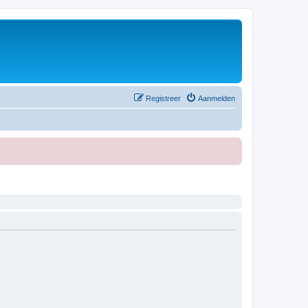
Registreer
Aanmelden