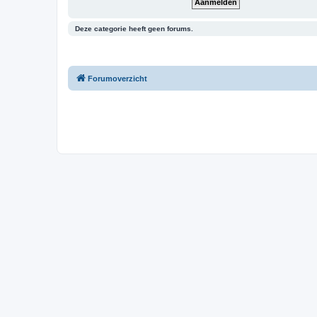
Deze categorie heeft geen forums.
Forumoverzicht