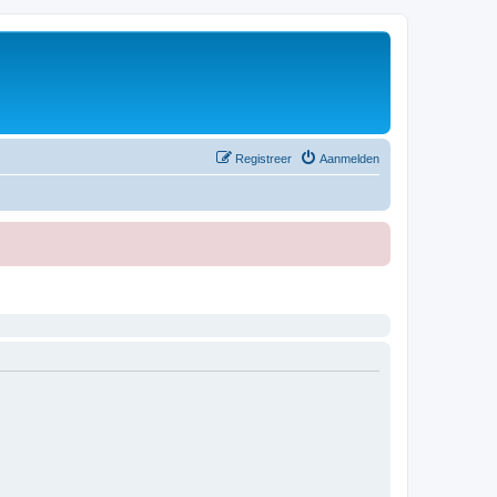
Registreer
Aanmelden