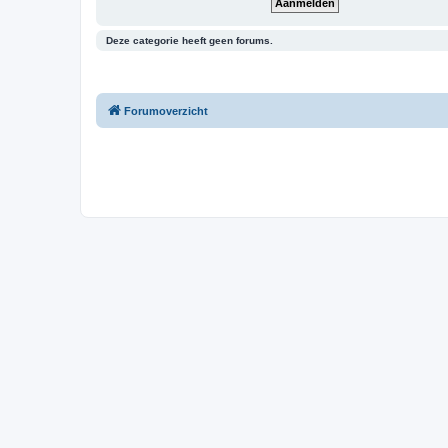
Deze categorie heeft geen forums.
Forumoverzicht