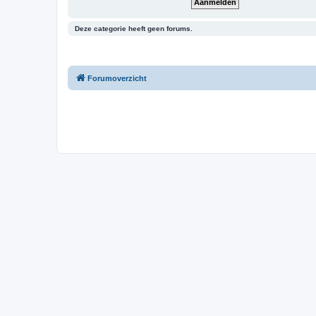
Deze categorie heeft geen forums.
Forumoverzicht