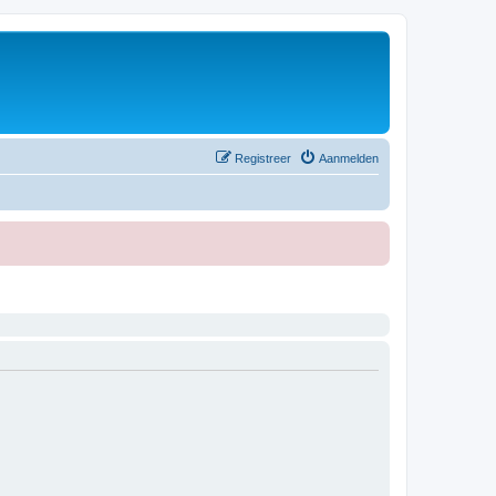
Registreer
Aanmelden