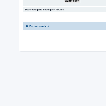
Deze categorie heeft geen forums.
Forumoverzicht