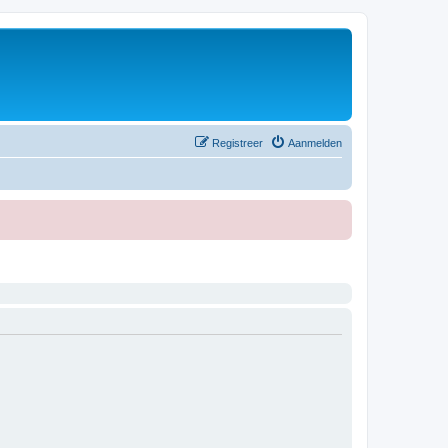
Registreer
Aanmelden