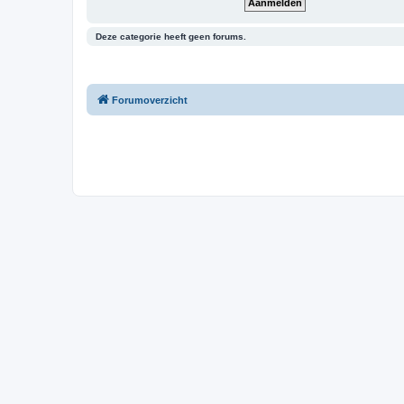
Deze categorie heeft geen forums.
Forumoverzicht