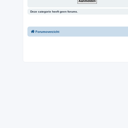
Deze categorie heeft geen forums.
Forumoverzicht