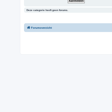
Deze categorie heeft geen forums.
Forumoverzicht