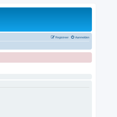
Registreer
Aanmelden