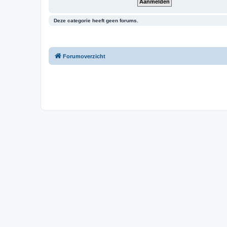
Deze categorie heeft geen forums.
Forumoverzicht