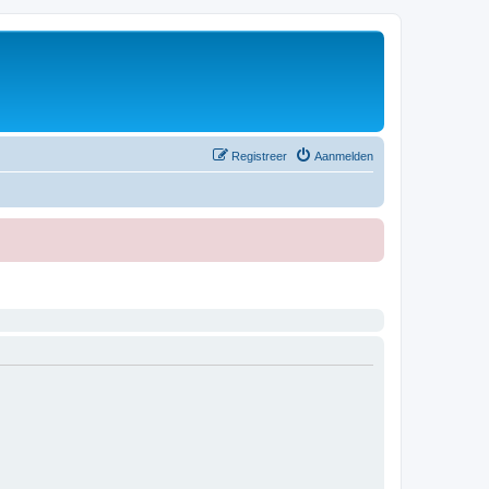
Registreer
Aanmelden